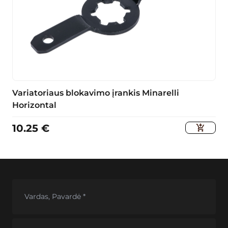
Variatoriaus blokavimo įrankis Minarelli
Horizontal
10.25
€