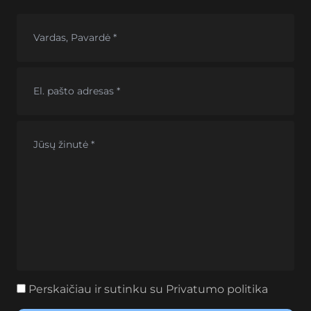
Perskaičiau ir sutinku su
Privatumo politika