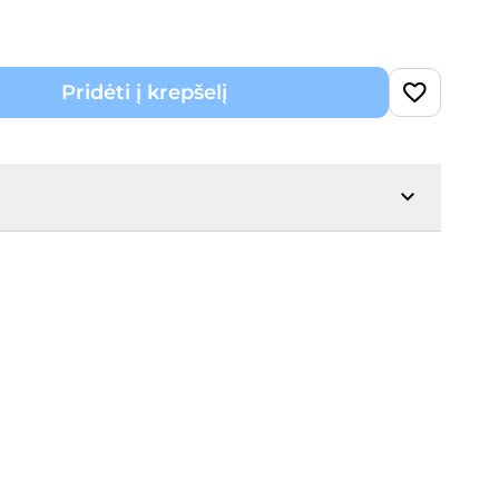
Pridėti į krepšelį